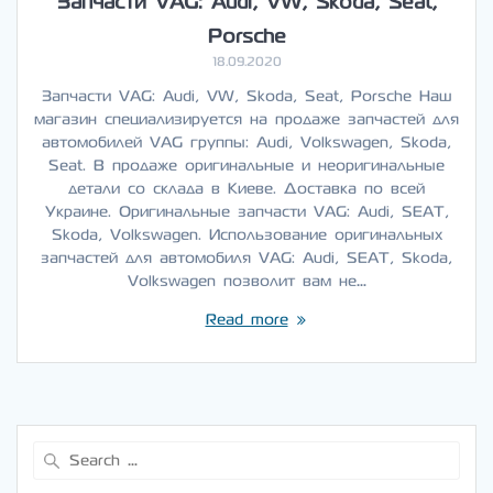
Запчасти VAG: Audi, VW, Skoda, Seat,
Porsche
18.09.2020
Запчасти VAG: Audi, VW, Skoda, Seat, Porsche Наш
магазин специализируется на продаже запчастей для
автомобилей VAG группы: Audi, Volkswagen, Skoda,
Seat. В продаже оригинальные и неоригинальные
детали со склада в Киеве. Доставка по всей
Украине. Оригинальные запчасти VAG: Audi, SEAT,
Skoda, Volkswagen. Использование оригинальных
запчастей для автомобиля VAG: Audi, SEAT, Skoda,
Volkswagen позволит вам не…
Read more
Search
for: