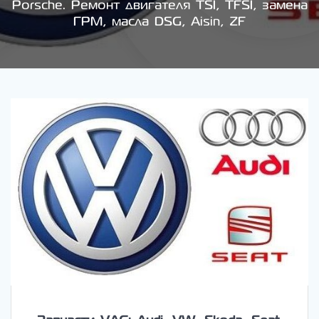
Porsche. Ремонт двигателя TSI, TFSI, замена
ГРМ, масла DSG, Aisin, ZF