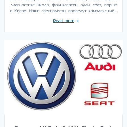
диагностике шкода, фольксваген, ауди, сеат, порше
в Киеве. Наши специалисты проведут комплексный…
Read more