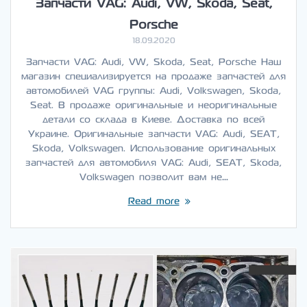
Запчасти VAG: Audi, VW, Skoda, Seat,
Porsche
18.09.2020
Запчасти VAG: Audi, VW, Skoda, Seat, Porsche Наш
магазин специализируется на продаже запчастей для
автомобилей VAG группы: Audi, Volkswagen, Skoda,
Seat. В продаже оригинальные и неоригинальные
детали со склада в Киеве. Доставка по всей
Украине. Оригинальные запчасти VAG: Audi, SEAT,
Skoda, Volkswagen. Использование оригинальных
запчастей для автомобиля VAG: Audi, SEAT, Skoda,
Volkswagen позволит вам не…
Read more