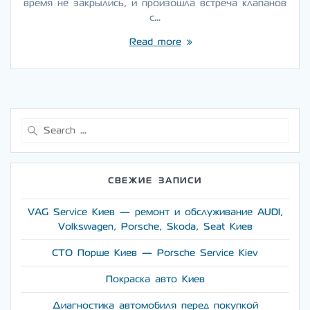
время не закрылись, и произошла встреча клапанов
с…
Read more
Search
for:
СВЕЖИЕ ЗАПИСИ
VAG Service Киев — ремонт и обслуживание AUDI,
Volkswagen, Porsche, Skoda, Seat Киев
СТО Порше Киев — Porsche Service Kiev
Покраска авто Киев
Диагностика автомобиля перед покупкой