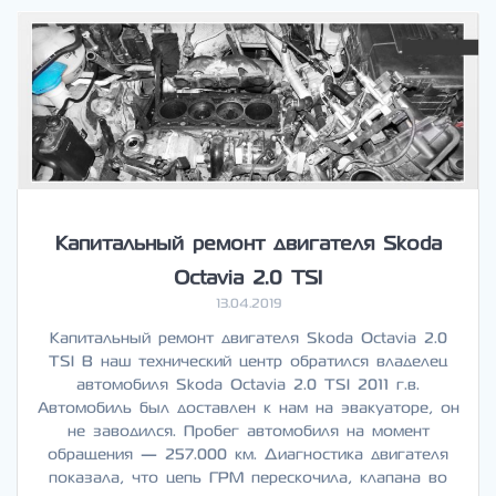
Капитальный ремонт двигателя Skoda
Octavia 2.0 TSI
13.04.2019
Капитальный ремонт двигателя Skoda Octavia 2.0
TSI В наш технический центр обратился владелец
автомобиля Skoda Octavia 2.0 TSI 2011 г.в.
Автомобиль был доставлен к нам на эвакуаторе, он
не заводился. Пробег автомобиля на момент
обращения — 257.000 км. Диагностика двигателя
показала, что цепь ГРМ перескочила, клапана во