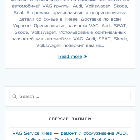
автомобилей VAG группы: Audi, Volkswagen, Skoda,
Seat. В продаже оригинальные и неоригинальные
детали со склада в Киеве. Доставка по всей
Украине. Оригинальные запчасти VAG: Audi, SEAT,
Skoda, Volkswagen. Использование оригинальных
запчастей для автомобиля VAG: Audi, SEAT, Skoda,
Volkswagen позволит вам не…
Read more
Search
for:
СВЕЖИЕ ЗАПИСИ
VAG Service Киев — ремонт и обслуживание AUDI,
Volkswagen, Porsche, Skoda, Seat Киев