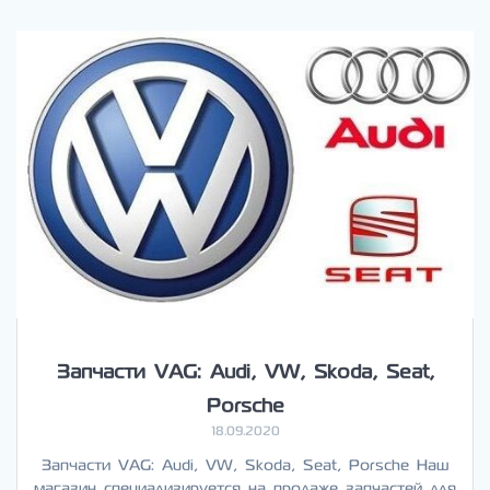
Запчасти VAG: Audi, VW, Skoda, Seat,
Porsche
18.09.2020
Запчасти VAG: Audi, VW, Skoda, Seat, Porsche Наш
магазин специализируется на продаже запчастей для