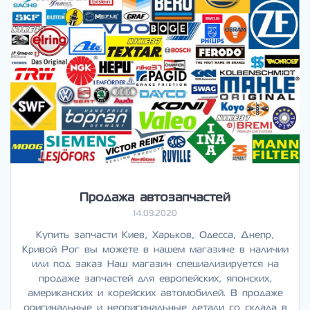
Продажа автозапчастей
14.09.2020
Купить запчасти Киев, Харьков, Одесса, Днепр,
Кривой Рог вы можете в нашем магазине в наличии
или под заказ Наш магазин специализируется на
продаже запчастей для европейских, японских,
американских и корейских автомобилей. В продаже
оригинальные и неоригинальные детали со склада в