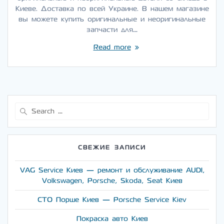
Киеве. Доставка по всей Украине. В нашем магазине
вы можете купить оригинальные и неоригинальные
запчасти для…
Read more
Search
for:
СВЕЖИЕ ЗАПИСИ
VAG Service Киев — ремонт и обслуживание AUDI,
Volkswagen, Porsche, Skoda, Seat Киев
СТО Порше Киев — Porsche Service Kiev
Покраска авто Киев