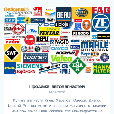
Продажа автозапчастей
14.09.2020
Купить запчасти Киев, Харьков, Одесса, Днепр,
Кривой Рог вы можете в нашем магазине в наличии
или под заказ Наш магазин специализируется на