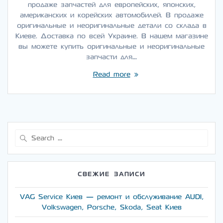
продаже запчастей для европейских, японских,
американских и корейских автомобилей. В продаже
оригинальные и неоригинальные детали со склада в
Киеве. Доставка по всей Украине. В нашем магазине
вы можете купить оригинальные и неоригинальные
запчасти для…
Read more
Search
for:
СВЕЖИЕ ЗАПИСИ
VAG Service Киев — ремонт и обслуживание AUDI,
Volkswagen, Porsche, Skoda, Seat Киев