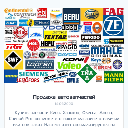
Продажа автозапчастей
14.09.2020
Купить запчасти Киев, Харьков, Одесса, Днепр,
Кривой Рог вы можете в нашем магазине в наличии
или под заказ Наш магазин специализируется на