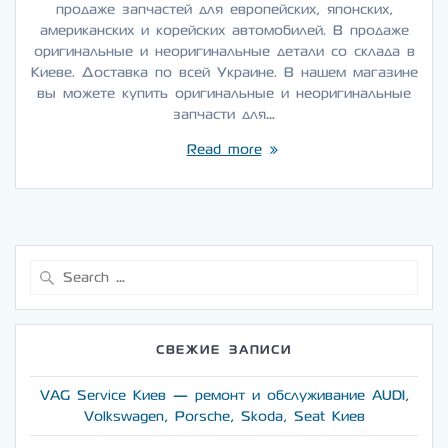
продаже запчастей для европейских, японских,
американских и корейских автомобилей. В продаже
оригинальные и неоригинальные детали со склада в
Киеве. Доставка по всей Украине. В нашем магазине
вы можете купить оригинальные и неоригинальные
запчасти для…
Read more
Search
for:
СВЕЖИЕ ЗАПИСИ
VAG Service Киев — ремонт и обслуживание AUDI,
Volkswagen, Porsche, Skoda, Seat Киев