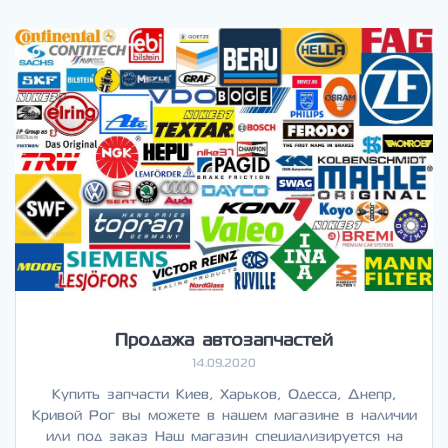
Продажа автозапчастей
14.09.2020
Купить запчасти Киев, Харьков, Одесса, Днепр,
Кривой Рог вы можете в нашем магазине в наличии
или под заказ Наш магазин специализируется на