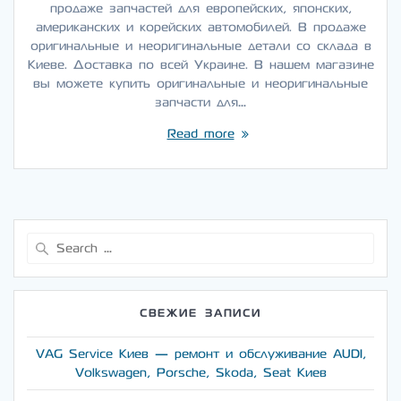
продаже запчастей для европейских, японских,
американских и корейских автомобилей. В продаже
оригинальные и неоригинальные детали со склада в
Киеве. Доставка по всей Украине. В нашем магазине
вы можете купить оригинальные и неоригинальные
запчасти для…
Read more
Search
for:
СВЕЖИЕ ЗАПИСИ
VAG Service Киев — ремонт и обслуживание AUDI,
Volkswagen, Porsche, Skoda, Seat Киев