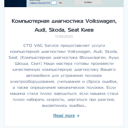
Компьютерная диагностика Volkswagen,
Audi, Skoda, Seat Киев
17.09.2020
СТО VAG Service предоставляет услуги
компьютерной диагностики Volkswagen, Audi, Skoda,
Seat. (Компьютерная диагностика Фольксваген, Ауди,
Шкода, Сеат) Наши мастера готовы произвести
качественную компьютерную диагностику Вашего
автомобиля для устранения поломок
электрооборудования, считывания и сброса ошибок,
а также определения механических поломок. Если
машина стала плохо заводиться, если машина стала
плохо набирать скорость, дергаться при разгоне,
высветились ошибки…
Read more