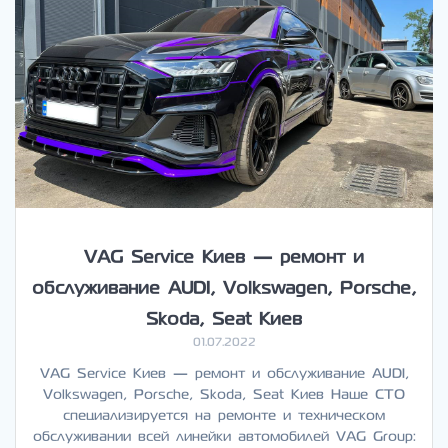
VAG Service Киев — ремонт и
обслуживание AUDI, Volkswagen, Porsche,
Skoda, Seat Киев
01.07.2022
VAG Service Киев — ремонт и обслуживание AUDI,
Volkswagen, Porsche, Skoda, Seat Киев Наше СТО
специализируется на ремонте и техническом
обслуживании всей линейки автомобилей VAG Group: