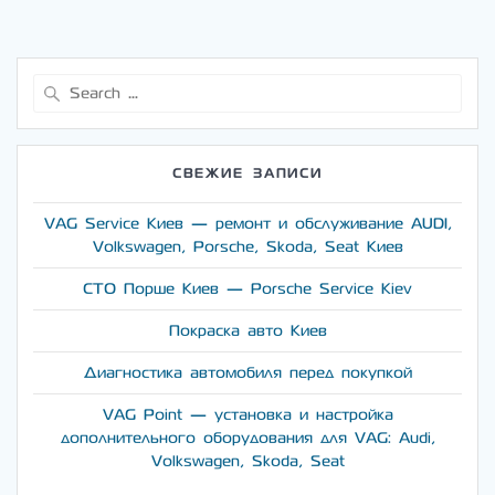
Search
for:
СВЕЖИЕ ЗАПИСИ
VAG Service Киев — ремонт и обслуживание AUDI,
Volkswagen, Porsche, Skoda, Seat Киев
СТО Порше Киев — Porsche Service Kiev
Покраска авто Киев
Диагностика автомобиля перед покупкой
VAG Point — установка и настройка
дополнительного оборудования для VAG: Audi,
Volkswagen, Skoda, Seat