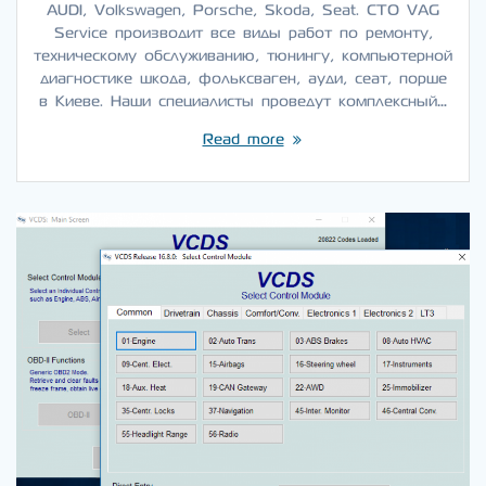
AUDI, Volkswagen, Porsche, Skoda, Seat. СТО VAG
Service производит все виды работ по ремонту,
техническому обслуживанию, тюнингу, компьютерной
диагностике шкода, фольксваген, ауди, сеат, порше
в Киеве. Наши специалисты проведут комплексный…
Read more