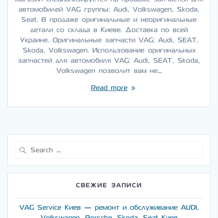
автомобилей VAG группы: Audi, Volkswagen, Skoda,
Seat. В продаже оригинальные и неоригинальные
детали со склада в Киеве. Доставка по всей
Украине. Оригинальные запчасти VAG: Audi, SEAT,
Skoda, Volkswagen. Использование оригинальных
запчастей для автомобиля VAG: Audi, SEAT, Skoda,
Volkswagen позволит вам не…
Read more
Search
for:
СВЕЖИЕ ЗАПИСИ
VAG Service Киев — ремонт и обслуживание AUDI,
Volkswagen, Porsche, Skoda, Seat Киев