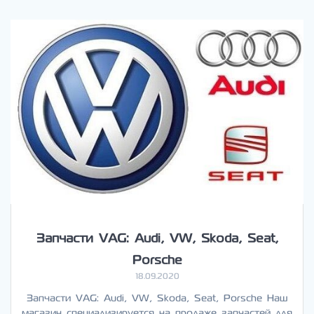
Запчасти VAG: Audi, VW, Skoda, Seat,
Porsche
18.09.2020
Запчасти VAG: Audi, VW, Skoda, Seat, Porsche Наш
магазин специализируется на продаже запчастей для