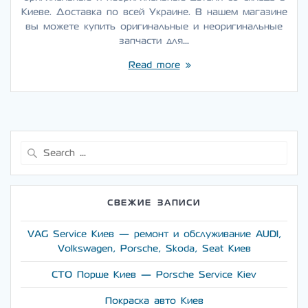
Киеве. Доставка по всей Украине. В нашем магазине
вы можете купить оригинальные и неоригинальные
запчасти для…
Read more
Search
for:
СВЕЖИЕ ЗАПИСИ
VAG Service Киев — ремонт и обслуживание AUDI,
Volkswagen, Porsche, Skoda, Seat Киев
СТО Порше Киев — Porsche Service Kiev
Покраска авто Киев