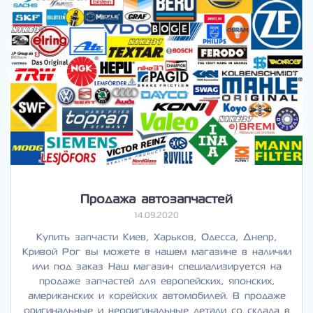
Продажа автозапчастей
14.09.2020
Купить запчасти Киев, Харьков, Одесса, Днепр,
Кривой Рог вы можете в нашем магазине в наличии
или под заказ Наш магазин специализируется на
продаже запчастей для европейских, японских,
американских и корейских автомобилей. В продаже
оригинальные и неоригинальные детали со склада в