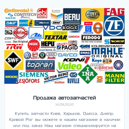
Продажа автозапчастей
14.09.2020
Купить запчасти Киев, Харьков, Одесса, Днепр,
Кривой Рог вы можете в нашем магазине в наличии
или под заказ Наш магазин специализируется на