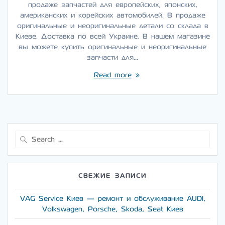
продаже запчастей для европейских, японских,
американских и корейских автомобилей. В продаже
оригинальные и неоригинальные детали со склада в
Киеве. Доставка по всей Украине. В нашем магазине
вы можете купить оригинальные и неоригинальные
запчасти для…
Read more
Search
for:
СВЕЖИЕ ЗАПИСИ
VAG Service Киев — ремонт и обслуживание AUDI,
Volkswagen, Porsche, Skoda, Seat Киев