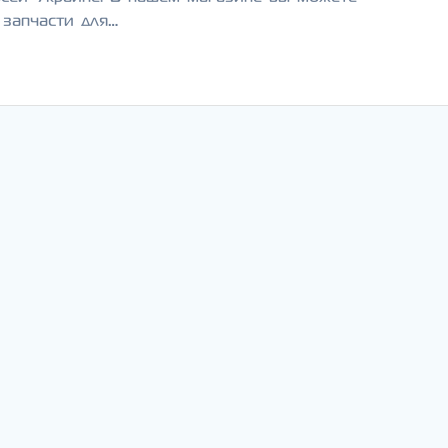
 запчасти для…