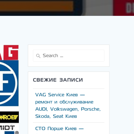
Search
for:
СВЕЖИЕ ЗАПИСИ
VAG Service Киев —
ремонт и обслуживание
AUDI, Volkswagen, Porsche,
Skoda, Seat Киев
СТО Порше Киев —