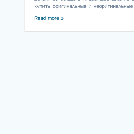
купить оригинальные и неоригинальные
Read more