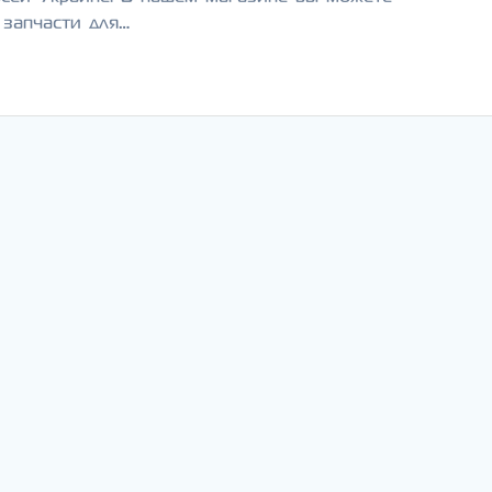
 запчасти для…