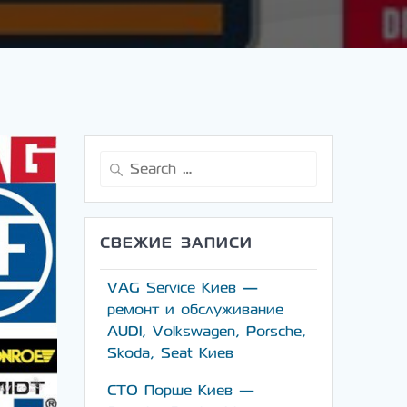
Search
for:
СВЕЖИЕ ЗАПИСИ
VAG Service Киев —
ремонт и обслуживание
AUDI, Volkswagen, Porsche,
Skoda, Seat Киев
СТО Порше Киев —