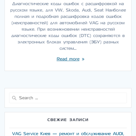
Диагностические коды ошибок с расшифровкой на
русском языке, для VW, Skoda, Audi, Seat Наиболее
полная и подробная расшифровка кодов ошибок
(неисправностей) для автомобилей VAG на русском
языке. При возникновении неисправностей
диагностические коды ошибок (DTC) сохраняются в
электронных блоках управления (ЭБУ) разных
систем…
Read more
Search
for:
СВЕЖИЕ ЗАПИСИ
VAG Service Киев — ремонт и обслуживание AUDI,