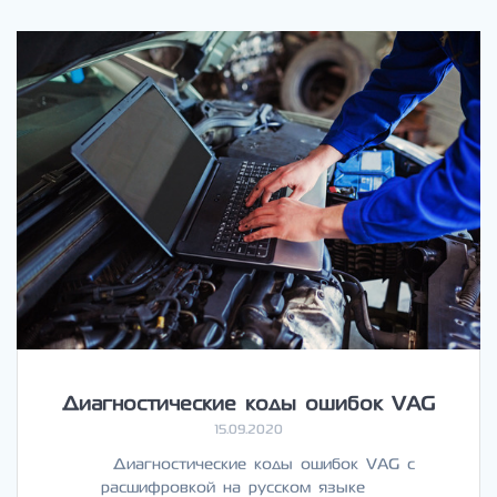
Диагностические коды ошибок VAG
15.09.2020
Диагностические коды ошибок VAG с
расшифровкой на русском языке