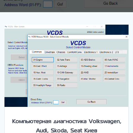
Компьютерная диагностика Volkswagen,
Audi, Skoda, Seat Киев