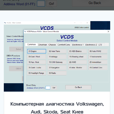
Компьютерная диагностика Volkswagen,
Audi, Skoda, Seat Киев