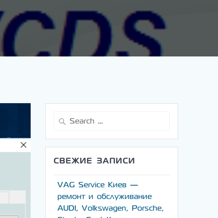
Search
for:
СВЕЖИЕ ЗАПИСИ
VAG Service Киев —
ремонт и обслуживание
AUDI, Volkswagen, Porsche,