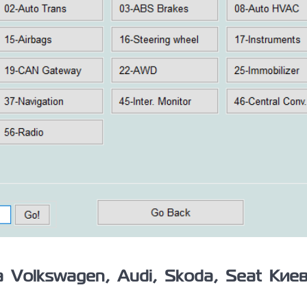
Volkswagen, Audi, Skoda, Seat Кие