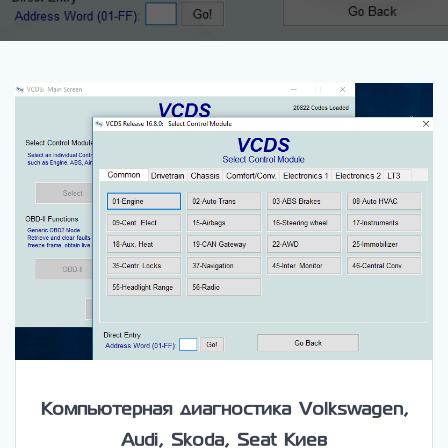
Компьютерная диагностика Volkswagen,
Audi, Skoda, Seat Киев