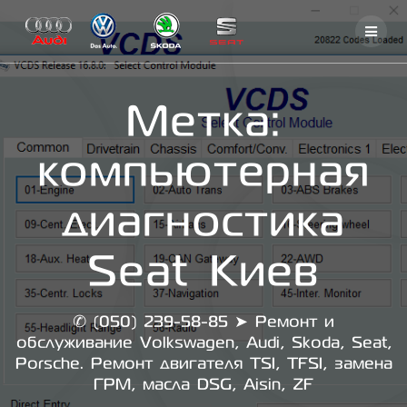
Skip
to
content
Метка:
компьютерная
диагностика
Seat Киев
✆ (050) 239-58-85 ➤ Ремонт и
обслуживание Volkswagen, Audi, Skoda, Seat,
Porsche. Ремонт двигателя TSI, TFSI, замена
ГРМ, масла DSG, Aisin, ZF