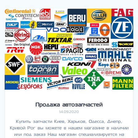
Продажа автозапчастей
14.09.2020
Купить запчасти Киев, Харьков, Одесса, Днепр,
Кривой Рог вы можете в нашем магазине в наличии
или под заказ Наш магазин специализируется на