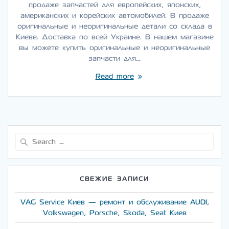
продаже запчастей для европейских, японских,
американских и корейских автомобилей. В продаже
оригинальные и неоригинальные детали со склада в
Киеве. Доставка по всей Украине. В нашем магазине
вы можете купить оригинальные и неоригинальные
запчасти для…
Read more
Search
for:
СВЕЖИЕ ЗАПИСИ
VAG Service Киев — ремонт и обслуживание AUDI,
Volkswagen, Porsche, Skoda, Seat Киев