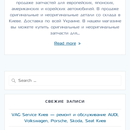
продаже запчастей для европейских, японских,
американских и корейских автомобилей. В продаже
оригинальные и неоригинальные детали со склада в
Киеве. Доставка по всей Украине. В нашем магазине
вы можете купить оригинальные и неоригинальные
запчасти для…
Read more
Search
for:
СВЕЖИЕ ЗАПИСИ
VAG Service Киев — ремонт и обслуживание AUDI,
Volkswagen, Porsche, Skoda, Seat Киев