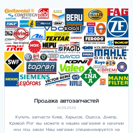
Продажа автозапчастей
14.09.2020
Купить запчасти Киев, Харьков, Одесса, Днепр,
Кривой Рог вы можете в нашем магазине в наличии
или под заказ Наш магазин специализируется на