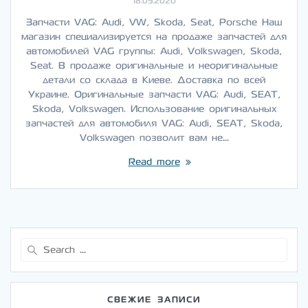
18.09.2020
Запчасти VAG: Audi, VW, Skoda, Seat, Porsche Наш
магазин специализируется на продаже запчастей для
автомобилей VAG группы: Audi, Volkswagen, Skoda,
Seat. В продаже оригинальные и неоригинальные
детали со склада в Киеве. Доставка по всей
Украине. Оригинальные запчасти VAG: Audi, SEAT,
Skoda, Volkswagen. Использование оригинальных
запчастей для автомобиля VAG: Audi, SEAT, Skoda,
Volkswagen позволит вам не…
Read more
Search
for:
СВЕЖИЕ ЗАПИСИ