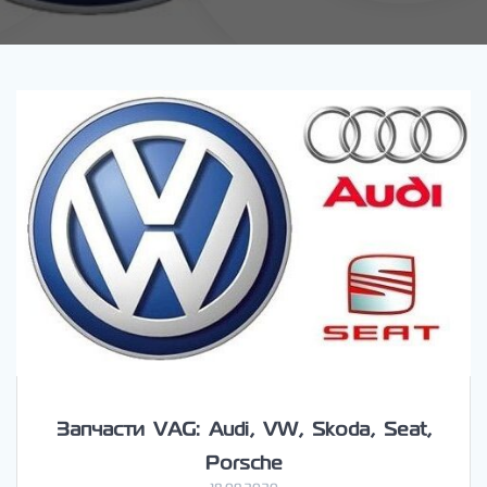
Запчасти VAG: Audi, VW, Skoda, Seat,
Porsche