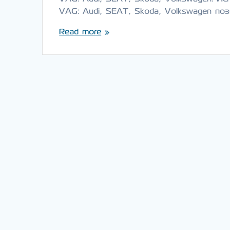
VAG: Audi, SEAT, Skoda, Volkswagen по
Read more