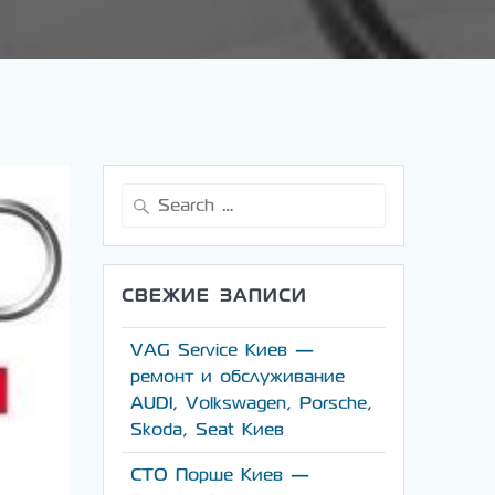
Search
for:
СВЕЖИЕ ЗАПИСИ
VAG Service Киев —
ремонт и обслуживание
AUDI, Volkswagen, Porsche,
Skoda, Seat Киев
СТО Порше Киев —