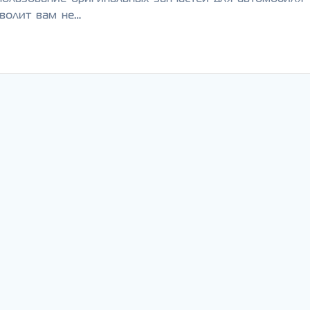
зволит вам не…