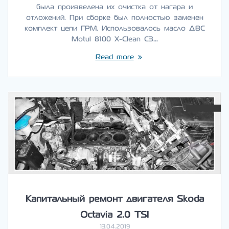
была произведена их очистка от нагара и
отложений. При сборке был полностью заменен
комплект цепи ГРМ. Использовалось масло ДВС
Motul 8100 X-Clean C3…
Read more
Капитальный ремонт двигателя Skoda
Octavia 2.0 TSI
13.04.2019