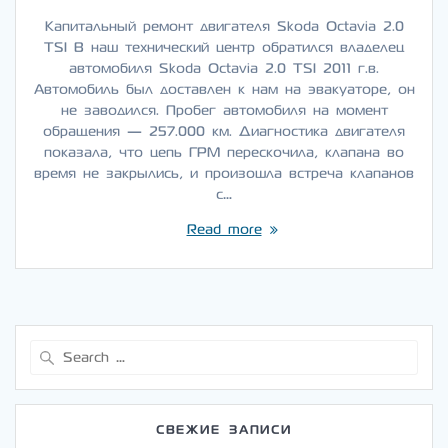
Капитальный ремонт двигателя Skoda Octavia 2.0
TSI В наш технический центр обратился владелец
автомобиля Skoda Octavia 2.0 TSI 2011 г.в.
Автомобиль был доставлен к нам на эвакуаторе, он
не заводился. Пробег автомобиля на момент
обращения — 257.000 км. Диагностика двигателя
показала, что цепь ГРМ перескочила, клапана во
время не закрылись, и произошла встреча клапанов
с…
Read more
Search
for:
СВЕЖИЕ ЗАПИСИ