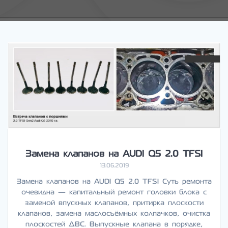
Замена клапанов на AUDI Q5 2.0 TFSI
13.06.2019
Замена клапанов на AUDI Q5 2.0 TFSI Суть ремонта
очевидна — капитальный ремонт головки блока с
заменой впускных клапанов, притирка плоскости
клапанов, замена маслосъёмных колпачков, очистка
плоскостей ДВС. Выпускные клапана в порядке,