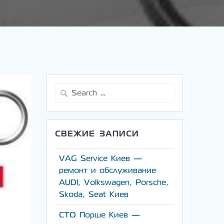
Search
for:
СВЕЖИЕ ЗАПИСИ
VAG Service Киев —
ремонт и обслуживание
AUDI, Volkswagen, Porsche,
Skoda, Seat Киев
СТО Порше Киев —