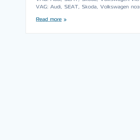
VAG: Audi, SEAT, Skoda, Volkswagen по
Read more