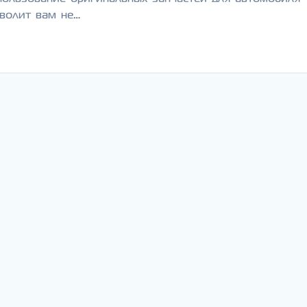
зволит вам не…