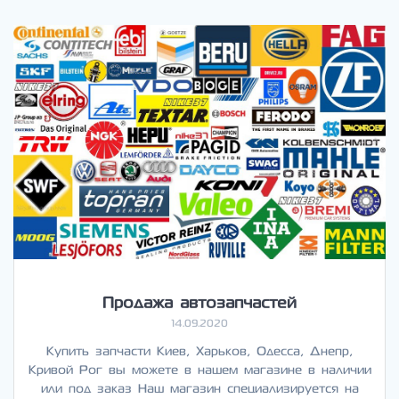
Продажа автозапчастей
14.09.2020
Купить запчасти Киев, Харьков, Одесса, Днепр,
Кривой Рог вы можете в нашем магазине в наличии
или под заказ Наш магазин специализируется на