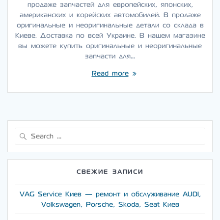
продаже запчастей для европейских, японских,
американских и корейских автомобилей. В продаже
оригинальные и неоригинальные детали со склада в
Киеве. Доставка по всей Украине. В нашем магазине
вы можете купить оригинальные и неоригинальные
запчасти для…
Read more
Search
for:
СВЕЖИЕ ЗАПИСИ
VAG Service Киев — ремонт и обслуживание AUDI,
Volkswagen, Porsche, Skoda, Seat Киев