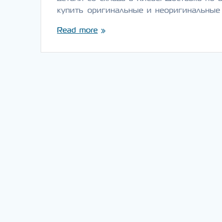
купить оригинальные и неоригинальные
Read more