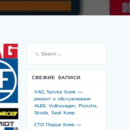
Search
for:
СВЕЖИЕ ЗАПИСИ
VAG Service Киев —
ремонт и обслуживание
AUDI, Volkswagen, Porsche,
Skoda, Seat Киев
СТО Порше Киев —