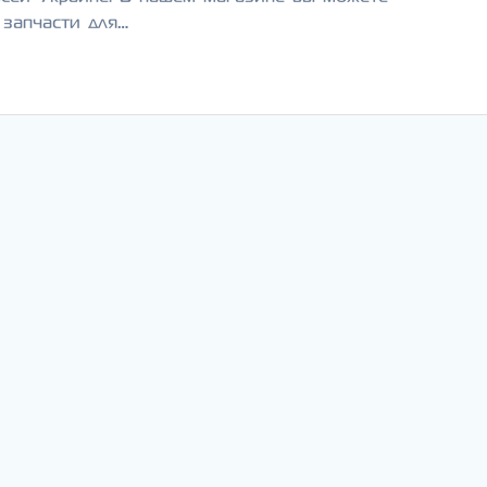
 запчасти для…