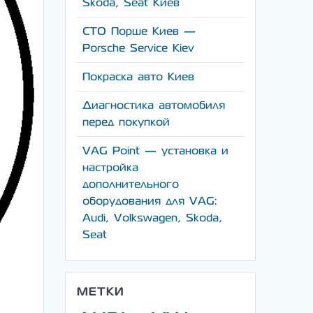
Skoda, Seat Киев
СТО Порше Киев —
Porsche Service Kiev
Покраска авто Киев
Диагностика автомобиля
перед покупкой
VAG Point — установка и
настройка
дополнительного
оборудования для VAG:
Audi, Volkswagen, Skoda,
Seat
МЕТКИ