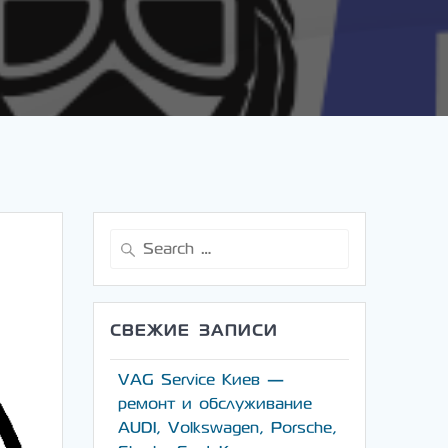
Search
for:
СВЕЖИЕ ЗАПИСИ
VAG Service Киев —
ремонт и обслуживание
AUDI, Volkswagen, Porsche,