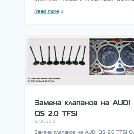
Read more
Замена клапанов на AUDI
Q5 2.0 TFSI
13.06.2019
Замена клапанов на AUDI Q5 2.0 TFSI С