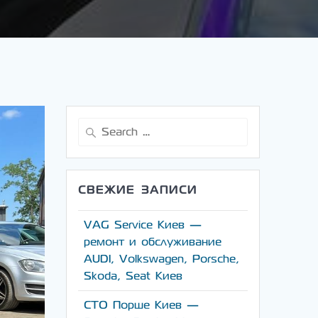
Search
for:
СВЕЖИЕ ЗАПИСИ
VAG Service Киев —
ремонт и обслуживание
AUDI, Volkswagen, Porsche,
Skoda, Seat Киев
СТО Порше Киев —