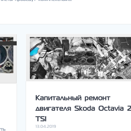
Капитальный ремонт
двигателя Skoda Octavia 2
TSI
13.04.2019
уть