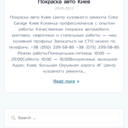
Покраска авто Киев
28.05.2022
Покраска авто Киев Центр кузовного ремонта Color
Garage Киев Команда профессионалов с опытом
работы. Качественная покраска автомобиля,
рихтовка, сварочные и стапельные работы — наш
основной профиль! Записаться на СТО можно по
телефону: +38 (050) 239-58-85 +38 (073) 239-58-85
Режим работы:Понедельник-пятница: 10:00 —
20:00Суббота: 10:00 — 16:00Воскресенье: выходной
Адрес: Киев, Большая Окружная дорога 4Г Центр
кузовного ремонта…
Read more
Search
for: