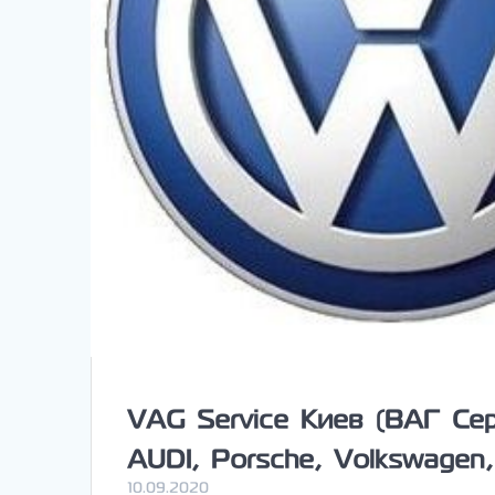
VAG Service Киев (ВАГ Се
AUDI, Porsche, Volkswagen,
10.09.2020