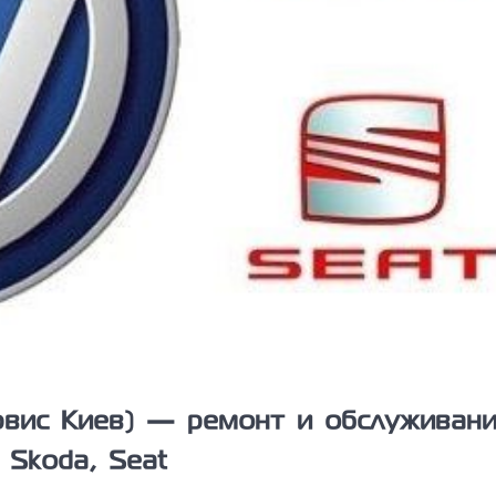
рвис Киев) — ремонт и обслуживан
 Skoda, Seat