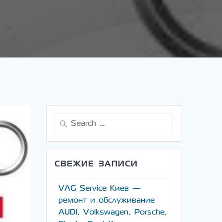
Search
for:
СВЕЖИЕ ЗАПИСИ
VAG Service Киев —
ремонт и обслуживание
AUDI, Volkswagen, Porsche,