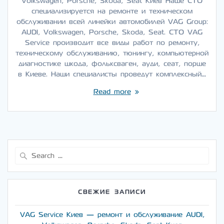
Volkswagen, Porsche, Skoda, Seat Киев Наше СТО
специализируется на ремонте и техническом
обслуживании всей линейки автомобилей VAG Group:
AUDI, Volkswagen, Porsche, Skoda, Seat. СТО VAG
Service производит все виды работ по ремонту,
техническому обслуживанию, тюнингу, компьютерной
диагностике шкода, фольксваген, ауди, сеат, порше
в Киеве. Наши специалисты проведут комплексный…
Read more
Search
for:
СВЕЖИЕ ЗАПИСИ
VAG Service Киев — ремонт и обслуживание AUDI,