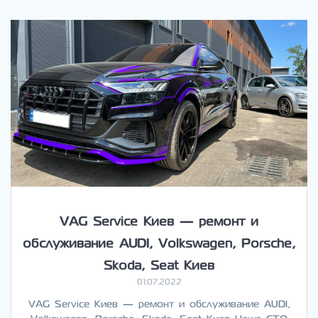
VAG Service Киев — ремонт и
обслуживание AUDI, Volkswagen, Porsche,
Skoda, Seat Киев
01.07.2022
VAG Service Киев — ремонт и обслуживание AUDI,