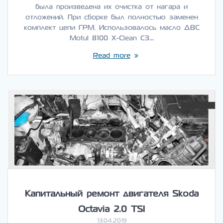
была произведена их очистка от нагара и
отложений. При сборке был полностью заменен
комплект цепи ГРМ. Использовалось масло ДВС
Motul 8100 X-Clean C3…
Read more
Капитальный ремонт двигателя Skoda
Octavia 2.0 TSI
13.04.2019