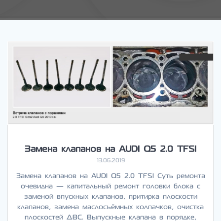
Замена клапанов на AUDI Q5 2.0 TFSI
13.06.2019
Замена клапанов на AUDI Q5 2.0 TFSI Суть ремонта
очевидна — капитальный ремонт головки блока с
заменой впускных клапанов, притирка плоскости
клапанов, замена маслосъёмных колпачков, очистка
плоскостей ДВС. Выпускные клапана в порядке,