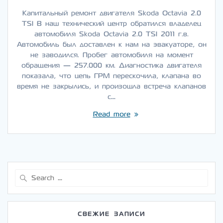
Капитальный ремонт двигателя Skoda Octavia 2.0
TSI В наш технический центр обратился владелец
автомобиля Skoda Octavia 2.0 TSI 2011 г.в.
Автомобиль был доставлен к нам на эвакуаторе, он
не заводился. Пробег автомобиля на момент
обращения — 257.000 км. Диагностика двигателя
показала, что цепь ГРМ перескочила, клапана во
время не закрылись, и произошла встреча клапанов
с…
Read more
Search
for:
СВЕЖИЕ ЗАПИСИ