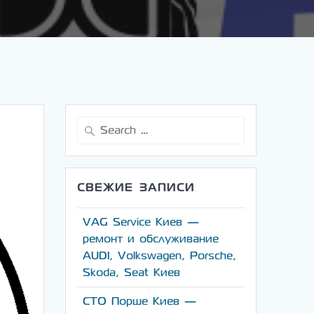
Search
for:
СВЕЖИЕ ЗАПИСИ
VAG Service Киев —
ремонт и обслуживание
AUDI, Volkswagen, Porsche,
Skoda, Seat Киев
СТО Порше Киев —