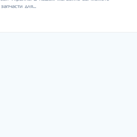
 запчасти для…