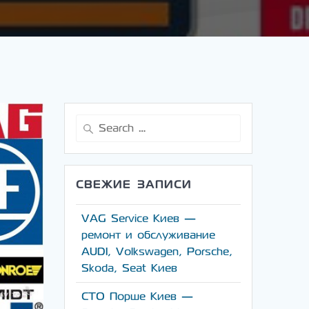
Search
for:
СВЕЖИЕ ЗАПИСИ
VAG Service Киев —
ремонт и обслуживание
AUDI, Volkswagen, Porsche,
Skoda, Seat Киев
СТО Порше Киев —