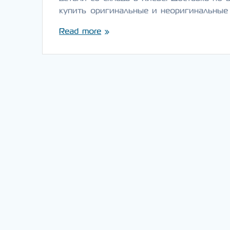
купить оригинальные и неоригинальные
Read more