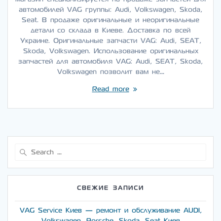
автомобилей VAG группы: Audi, Volkswagen, Skoda,
Seat. В продаже оригинальные и неоригинальные
детали со склада в Киеве. Доставка по всей
Украине. Оригинальные запчасти VAG: Audi, SEAT,
Skoda, Volkswagen. Использование оригинальных
запчастей для автомобиля VAG: Audi, SEAT, Skoda,
Volkswagen позволит вам не…
Read more
Search
for:
СВЕЖИЕ ЗАПИСИ
VAG Service Киев — ремонт и обслуживание AUDI,
Volkswagen, Porsche, Skoda, Seat Киев