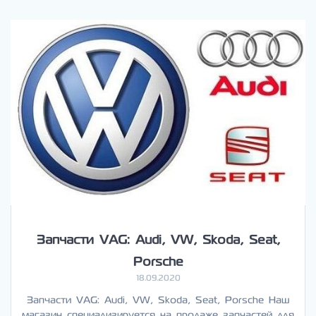
Запчасти VAG: Audi, VW, Skoda, Seat,
Porsche
18.09.2020
Запчасти VAG: Audi, VW, Skoda, Seat, Porsche Наш
магазин специализируется на продаже запчастей для