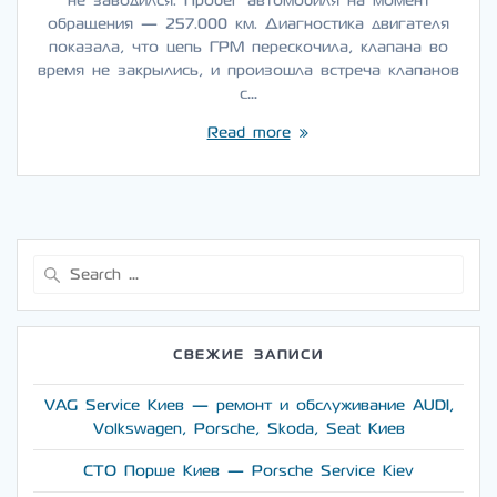
не заводился. Пробег автомобиля на момент
обращения — 257.000 км. Диагностика двигателя
показала, что цепь ГРМ перескочила, клапана во
время не закрылись, и произошла встреча клапанов
с…
Read more
Search
for:
СВЕЖИЕ ЗАПИСИ
VAG Service Киев — ремонт и обслуживание AUDI,
Volkswagen, Porsche, Skoda, Seat Киев
СТО Порше Киев — Porsche Service Kiev