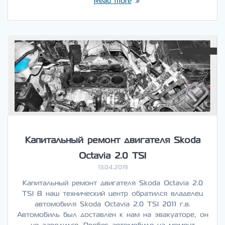
Read more
Капитальный ремонт двигателя Skoda
Octavia 2.0 TSI
13.04.2019
Капитальный ремонт двигателя Skoda Octavia 2.0
TSI В наш технический центр обратился владелец
автомобиля Skoda Octavia 2.0 TSI 2011 г.в.
Автомобиль был доставлен к нам на эвакуаторе, он