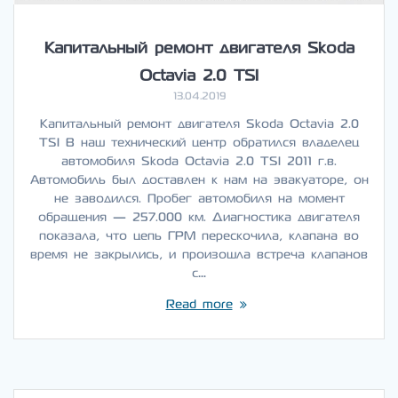
Капитальный ремонт двигателя Skoda
Octavia 2.0 TSI
13.04.2019
Капитальный ремонт двигателя Skoda Octavia 2.0
TSI В наш технический центр обратился владелец
автомобиля Skoda Octavia 2.0 TSI 2011 г.в.
Автомобиль был доставлен к нам на эвакуаторе, он
не заводился. Пробег автомобиля на момент
обращения — 257.000 км. Диагностика двигателя
показала, что цепь ГРМ перескочила, клапана во
время не закрылись, и произошла встреча клапанов
с…
Read more