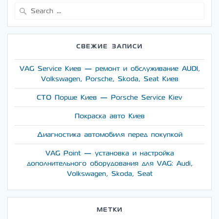
Search
for:
СВЕЖИЕ ЗАПИСИ
VAG Service Киев — ремонт и обслуживание AUDI,
Volkswagen, Porsche, Skoda, Seat Киев
СТО Порше Киев — Porsche Service Kiev
Покраска авто Киев
Диагностика автомобиля перед покупкой
VAG Point — установка и настройка
дополнительного оборудования для VAG: Audi,
Volkswagen, Skoda, Seat
МЕТКИ