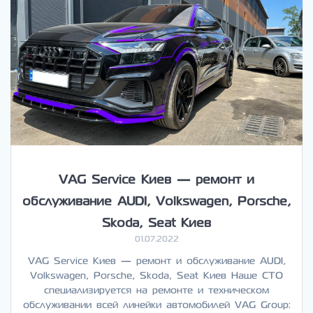
VAG Service Киев — ремонт и
обслуживание AUDI, Volkswagen, Porsche,
Skoda, Seat Киев
01.07.2022
VAG Service Киев — ремонт и обслуживание AUDI,
Volkswagen, Porsche, Skoda, Seat Киев Наше СТО
специализируется на ремонте и техническом
обслуживании всей линейки автомобилей VAG Group: