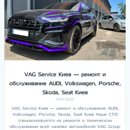
VAG Service Киев — ремонт и
обслуживание AUDI, Volkswagen, Porsche,
Skoda, Seat Киев
01.07.2022
VAG Service Киев — ремонт и обслуживание AUDI,
Volkswagen, Porsche, Skoda, Seat Киев Наше СТО
специализируется на ремонте и техническом
обслуживании всей линейки автомобилей VAG Group: