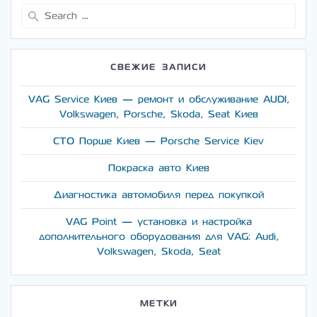
Search
for:
СВЕЖИЕ ЗАПИСИ
VAG Service Киев — ремонт и обслуживание AUDI,
Volkswagen, Porsche, Skoda, Seat Киев
СТО Порше Киев — Porsche Service Kiev
Покраска авто Киев
Диагностика автомобиля перед покупкой
VAG Point — установка и настройка
дополнительного оборудования для VAG: Audi,
Volkswagen, Skoda, Seat
МЕТКИ