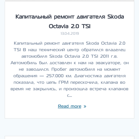
Капитальный ремонт двигателя Skoda
Octavia 2.0 TSI
13.04.2019
Капитальный ремонт двигателя Skoda Octavia 2.0
TSI В наш технический центр обратился владелец
автомобиля Skoda Octavia 2.0 TSI 2011 г.в.
Автомобиль был доставлен к нам на эвакуаторе, он
не заводился. Пробег автомобиля на момент
обращения — 257.000 км. Диагностика двигателя
показала, что цепь ГРМ перескочила, клапана во
время не закрылись, и произошла встреча клапанов
с…
Read more