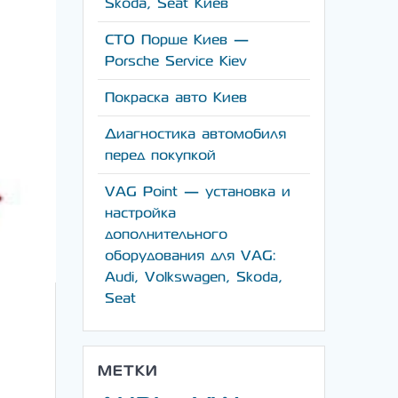
Skoda, Seat Киев
СТО Порше Киев —
Porsche Service Kiev
Покраска авто Киев
Диагностика автомобиля
перед покупкой
VAG Point — установка и
настройка
дополнительного
оборудования для VAG:
Audi, Volkswagen, Skoda,
Seat
МЕТКИ