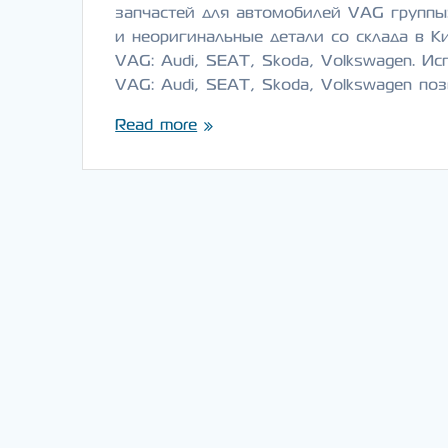
запчастей для автомобилей VAG группы:
и неоригинальные детали со склада в К
VAG: Audi, SEAT, Skoda, Volkswagen. И
VAG: Audi, SEAT, Skoda, Volkswagen по
Read more