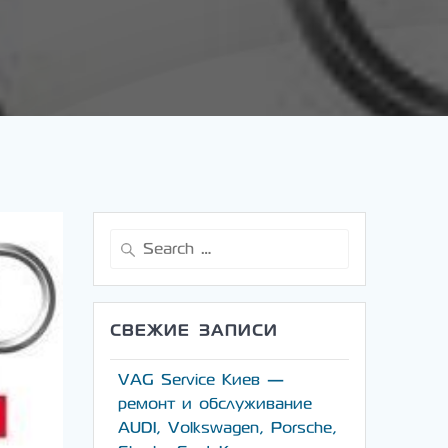
Search
for:
СВЕЖИЕ ЗАПИСИ
VAG Service Киев —
ремонт и обслуживание
AUDI, Volkswagen, Porsche,