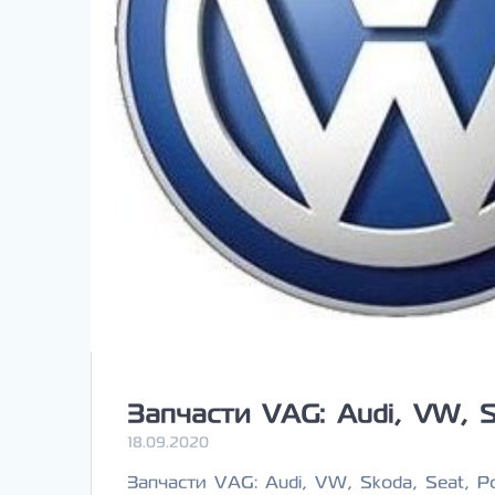
Запчасти VAG: Audi, VW, S
18.09.2020
Запчасти VAG: Audi, VW, Skoda, Seat, 