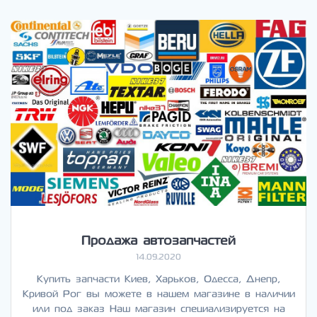
Продажа автозапчастей
14.09.2020
Купить запчасти Киев, Харьков, Одесса, Днепр,
Кривой Рог вы можете в нашем магазине в наличии
или под заказ Наш магазин специализируется на