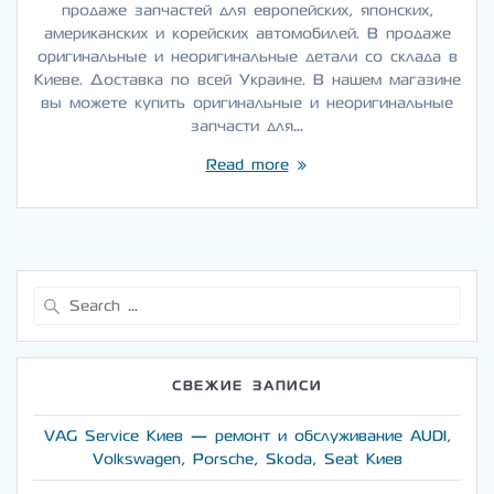
продаже запчастей для европейских, японских,
американских и корейских автомобилей. В продаже
оригинальные и неоригинальные детали со склада в
Киеве. Доставка по всей Украине. В нашем магазине
вы можете купить оригинальные и неоригинальные
запчасти для…
Read more
Search
for:
СВЕЖИЕ ЗАПИСИ
VAG Service Киев — ремонт и обслуживание AUDI,
Volkswagen, Porsche, Skoda, Seat Киев