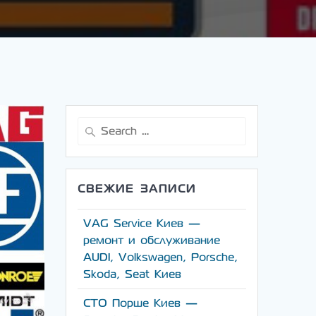
Search
for:
СВЕЖИЕ ЗАПИСИ
VAG Service Киев —
ремонт и обслуживание
AUDI, Volkswagen, Porsche,
Skoda, Seat Киев
СТО Порше Киев —