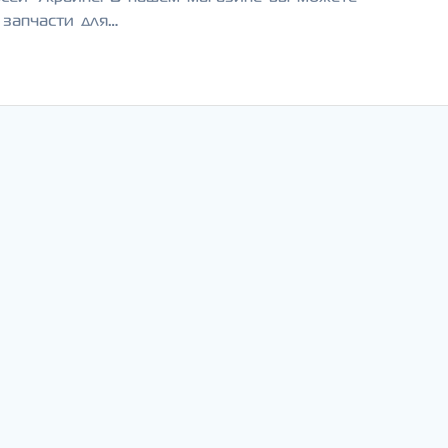
 запчасти для…