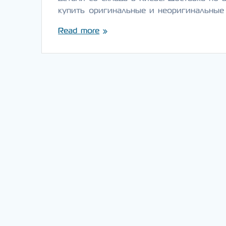
купить оригинальные и неоригинальные
Read more