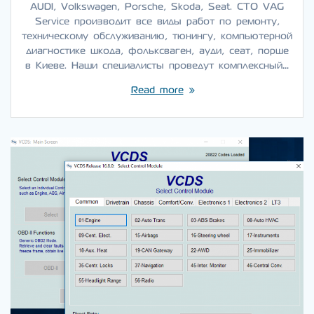
AUDI, Volkswagen, Porsche, Skoda, Seat. СТО VAG
Service производит все виды работ по ремонту,
техническому обслуживанию, тюнингу, компьютерной
диагностике шкода, фольксваген, ауди, сеат, порше
в Киеве. Наши специалисты проведут комплексный…
Read more