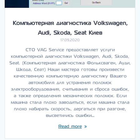
Компьютерная диагностика Volkswagen,
Audi, Skoda, Seat Киев
17.09.2020
СТО VAG Service предоставляет услуги
компьютерной диагностики Volkswagen, Audi, Skoda,
Seat. (Компьютерная диагностика Фольксваген, Ауди,
Шкода, Сеат) Наши мастера готовы произвести
качественную компьютерную диагностику Вашего
автомобиля для устранения поломок
электрооборудования, считывания и сброса ошибок,
а также определения механических поломок. Если
машина стала плохо заводиться, если машина стала
плохо набирать скорость, дергаться при разгоне,
высветились ошибки…
Read more