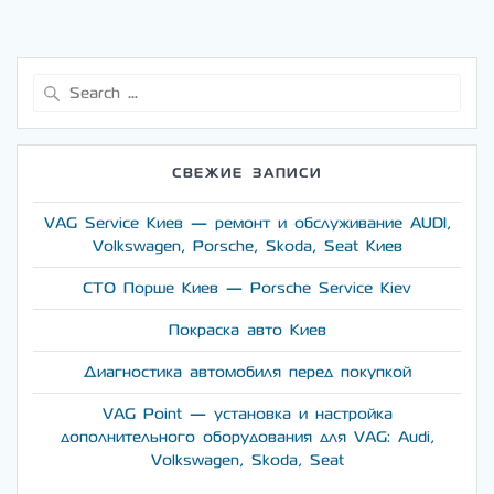
Search
for:
СВЕЖИЕ ЗАПИСИ
VAG Service Киев — ремонт и обслуживание AUDI,
Volkswagen, Porsche, Skoda, Seat Киев
СТО Порше Киев — Porsche Service Kiev
Покраска авто Киев
Диагностика автомобиля перед покупкой
VAG Point — установка и настройка
дополнительного оборудования для VAG: Audi,
Volkswagen, Skoda, Seat