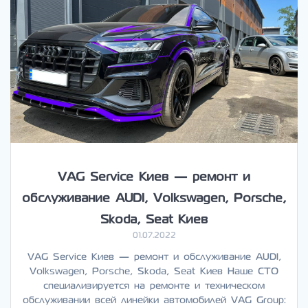
VAG Service Киев — ремонт и
обслуживание AUDI, Volkswagen, Porsche,
Skoda, Seat Киев
01.07.2022
VAG Service Киев — ремонт и обслуживание AUDI,
Volkswagen, Porsche, Skoda, Seat Киев Наше СТО
специализируется на ремонте и техническом
обслуживании всей линейки автомобилей VAG Group: