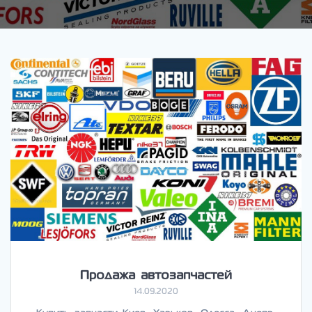
Продажа автозапчастей
14.09.2020