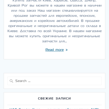
Купить запчасти Киев, Харьков, Одесса, Днепр,
Кривой Рог вы можете в нашем магазине в наличии
или под заказ Наш магазин специализируется на
продаже запчастей для европейских, японских,
американских и корейских автомобилей. В продаже
оригинальные и неоригинальные детали со склада в
Киеве. Доставка по всей Украине. В нашем магазине
вы можете купить оригинальные и неоригинальные
запчасти для…
Read more
Search
for:
СВЕЖИЕ ЗАПИСИ