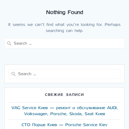
Nothing Found
It seems we can’t find what you’re looking for. Perhaps
searching can help.
Search
for:
Search
for:
СВЕЖИЕ ЗАПИСИ
VAG Service Киев — ремонт и обслуживание AUDI,
Volkswagen, Porsche, Skoda, Seat Киев
СТО Порше Киев — Porsche Service Kiev