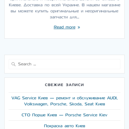
Киеве. Доставка по всей Украине. В нашем магазине
вы можете купить оригинальные и неоригинальные
запчасти для…
Read more
Search
for:
СВЕЖИЕ ЗАПИСИ
VAG Service Киев — ремонт и обслуживание AUDI,
Volkswagen, Porsche, Skoda, Seat Киев
СТО Порше Киев — Porsche Service Kiev
Покраска авто Киев