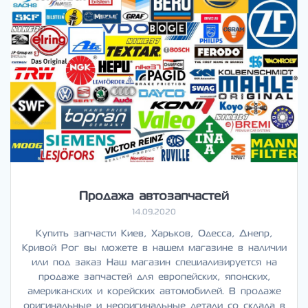
Продажа автозапчастей
14.09.2020
Купить запчасти Киев, Харьков, Одесса, Днепр,
Кривой Рог вы можете в нашем магазине в наличии
или под заказ Наш магазин специализируется на
продаже запчастей для европейских, японских,
американских и корейских автомобилей. В продаже
оригинальные и неоригинальные детали со склада в