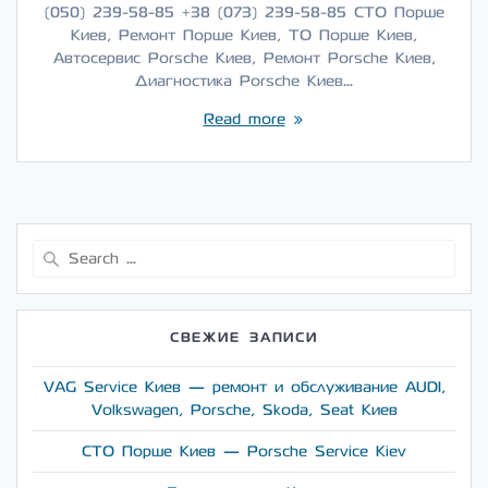
(050) 239-58-85 +38 (073) 239-58-85 СТО Порше
Киев, Ремонт Порше Киев, ТО Порше Киев,
Автосервис Porsche Киев, Ремонт Porsche Киев,
Диагностика Porsche Киев…
Read more
Search
for:
СВЕЖИЕ ЗАПИСИ
VAG Service Киев — ремонт и обслуживание AUDI,
Volkswagen, Porsche, Skoda, Seat Киев
СТО Порше Киев — Porsche Service Kiev