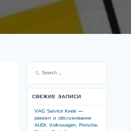
Search
for:
СВЕЖИЕ ЗАПИСИ
VAG Service Киев —
ремонт и обслуживание
AUDI, Volkswagen, Porsche,