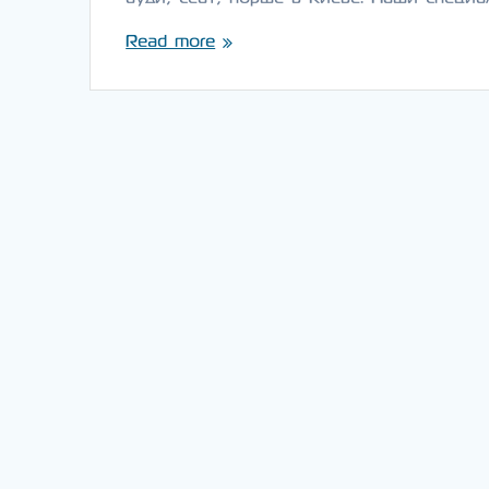
Read more