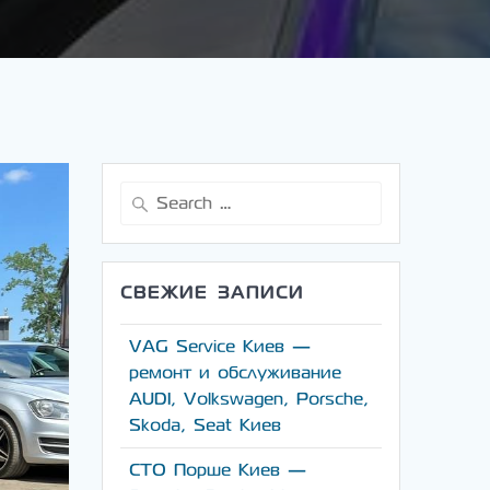
Search
for:
СВЕЖИЕ ЗАПИСИ
VAG Service Киев —
ремонт и обслуживание
AUDI, Volkswagen, Porsche,
Skoda, Seat Киев
СТО Порше Киев —