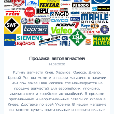
Продажа автозапчастей
14.09.2020
Купить запчасти Киев, Харьков, Одесса, Днепр,
Кривой Рог вы можете в нашем магазине в наличии
или под заказ Наш магазин специализируется на
продаже запчастей для европейских, японских,
американских и корейских автомобилей. В продаже
оригинальные и неоригинальные детали со склада в
Киеве. Доставка по всей Украине. В нашем магазине
вы можете купить оригинальные и неоригинальные