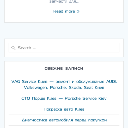
запчасти для…
Read more
Search
for:
СВЕЖИЕ ЗАПИСИ
VAG Service Киев — ремонт и обслуживание AUDI,
Volkswagen, Porsche, Skoda, Seat Киев
СТО Порше Киев — Porsche Service Kiev
Покраска авто Киев
Диагностика автомобиля перед покупкой