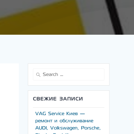
Search
for:
СВЕЖИЕ ЗАПИСИ
VAG Service Киев —
ремонт и обслуживание
AUDI, Volkswagen, Porsche,